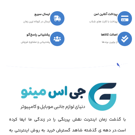
پرداخت آنلاین امن
ارسال سریع
پرداخت با کارت های شتاب
ارسال در کوتاه ترین زمان
اصالت کالاها
پشتیبانی پاسخ‌گو
از برترین برندها
پشتیبانی و مشاوره فروش
با گذشت زمان اینترنت نقش پررنگی را در زندگی ما ایفا کرده
است.در دهه ی گذشته شاهد گسترش خرید به روش اینترنتی به