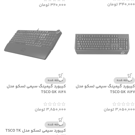
340,000
تومان
320,000
تومان
فروخته شده
فروخته شده
کیبورد گیمینگ سیمی تسکو مدل
کیبورد گیمینگ سیمی تسکو مدل
TSCO GK 8128
TSCO GK 8127
3,050,000
تومان
3,850,000
تومان