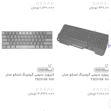
936,000
تومان
1,130,000
تومان
فروخته شده
فروخته شده
کیبورد سیمی گیمینگ تسکو مدل
کیبورد سیمی گیمینگ تسکو مدل
TSCO GK 8161
TSCO GK 8126
2,100,000
تومان
3,330,000
تومان