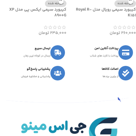
فروخته شده
فروخته شده
کیبورد سیمی تسکو مدل TSCO TK
کیبورد سیمی تسکو مدل TSCO TK
8019
8012
298,000
تومان
390,000
تومان
فروخته شده
فروخته شده
کیبورد سیمی رویال مدل Royal R-
کیبورد سیمی ایکس پی مدل XP