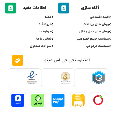
آگاه سازی
اطلاعات مفید
خرید اقساطی
مجله
روش های پرداخت
فروشگاه
روش های حمل و نقل
درباره ما
سیاست حریم خصوصی
تماس با ما
سیاست مرجوعی
سوالات متداول
اعتبارسنجی جی اس مینو