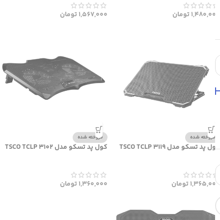
1,480,000
تومان
1,567,000
تومان
فروخته شده
فروخته شده
کول پد تسکو مدل TSCO TCLP 3119
کول پد تسکو مدل TSCO TCLP 3102
1,365,000
تومان
1,360,000
تومان