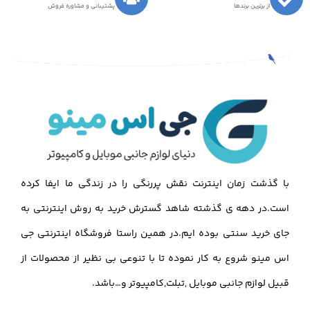
از برترین برندها
پشتیبانی و مشاوره فروش
با گذشت زمان اینترنت نقش پررنگی را در زندگی ما ایفا کرده
است.در دهه ی گذشته شاهد گسترش خرید به روش اینترنتی به
جای خرید سنتی بوده ایم.در همین راستا فروشگاه اینترنتی جی
اس مینو شروع به کار نموده تا با تنوعی بی نظیر از محصولات از
قبیل لوازم جانبی موبایل ,تبلت,کامپیوتر و…باشد.