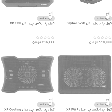
فروخته شده
فروخته شده
کول پد بایبل مدل Baybel F-64
کول پد ایکس پی مدل XP F91P
845,000
تومان
795,000
تومان
فروخته شده
فروخته شده
کول پد ایکس پی مدل XP F92P
کول پد ایکس پی مدل XP Cooling