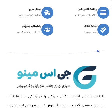
پرداخت آنلاین امن
ارسال سریع
پرداخت با کارت های شتاب
ارسال در کوتاه ترین زمان
اصالت کالاها
پشتیبانی پاسخ‌گو
از برترین برندها
پشتیبانی و مشاوره فروش
با گذشت زمان اینترنت نقش پررنگی را در زندگی ما ایفا کرده
است.در دهه ی گذشته شاهد گسترش خرید به روش اینترنتی به