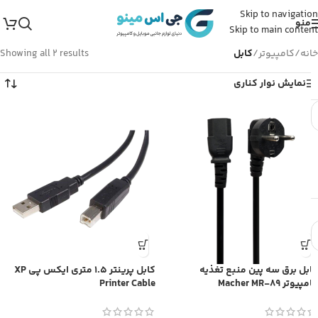
Skip to navigation
منو
Skip to main content
خانه
/
کامپیوتر
/
کابل
Showing all 2 results
نمایش نوار کناری
کابل برق سه پین منبع تغذیه
کابل پرینتر 1.5 متری ایکس پی XP
کامپیوتر Macher MR-89
Printer Cable