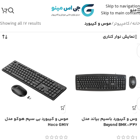
Skip to navigation
منو
Skip to main content
خانه
/
کامپیوتر
/
موس و کیبورد
Showing all 17 results
نمایش نوار کناری
موس و کیبورد باسیم بیاند مدل
موس و کیبورد بی سیم هوکو مدل
Hoco GM17
Beyond BMK-3420