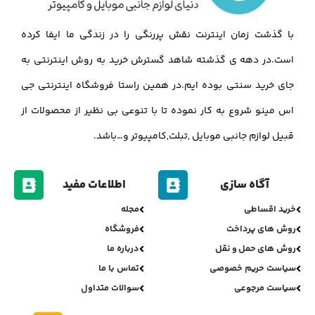
با گذشت زمان اینترنت نقش پررنگی را در زندگی ما ایفا کرده
است.در دهه ی گذشته شاهد گسترش خرید به روش اینترنتی به
جای خرید سنتی بوده ایم.در همین راستا فروشگاه اینترنتی جی
اس مینو شروع به کار نموده تا با تنوعی بی نظیر از محصولات از
قبیل لوازم جانبی موبایل ,تبلت,کامپیوتر و…باشد.
آگاه سازی
اطلاعات مفید
خرید اقساطی
مجله
روش های پرداخت
فروشگاه
روش های حمل و نقل
درباره ما
سیاست حریم خصوصی
تماس با ما
سیاست مرجوعی
سوالات متداول