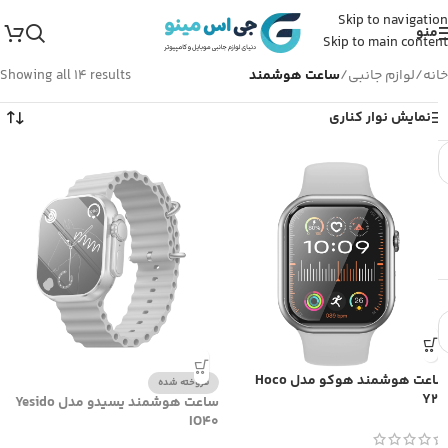
Skip to navigation
منو
Skip to main content
خانه
/
لوازم جانبی
/
ساعت هوشمند
Showing all 14 results
نمایش نوار کناری
ساعت هوشمند هوکو مدل Hoco
فروخته شده
Y23
ساعت هوشمند یسیدو مدل Yesido
IO40