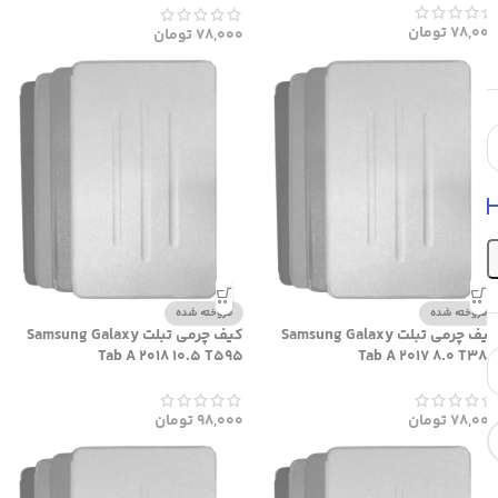
78,000
تومان
78,000
تومان
فروخته شده
فروخته شده
کیف چرمی تبلت Samsung Galaxy
کیف چرمی تبلت Samsung Galaxy
Tab A 2018 10.5 T595
Tab A 2017 8.0 T385
78,000
تومان
98,000
تومان