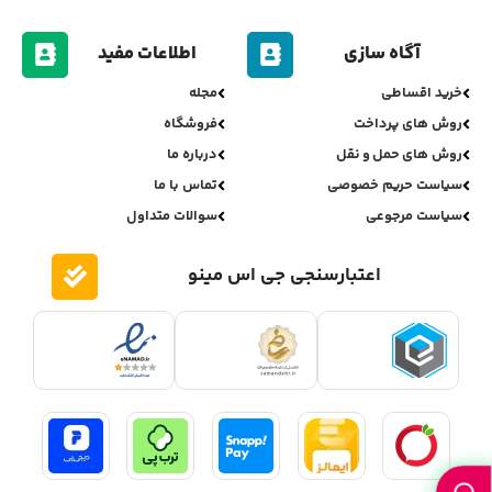
آگاه سازی
اطلاعات مفید
خرید اقساطی
مجله
روش های پرداخت
فروشگاه
روش های حمل و نقل
درباره ما
سیاست حریم خصوصی
تماس با ما
سیاست مرجوعی
سوالات متداول
اعتبارسنجی جی اس مینو