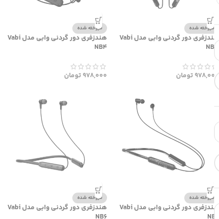
فروخته شده
فروخته شده
هندزفری دور گردنی وابی مدل Vabi
هندزفری دور گردنی وابی مدل Vabi
NB4
NB3
978,000
تومان
978,000
تومان
فروخته شده
فروخته شده
هندزفری دور گردنی وابی مدل Vabi
هندزفری دور گردنی وابی مدل Vabi
NB6
NB2