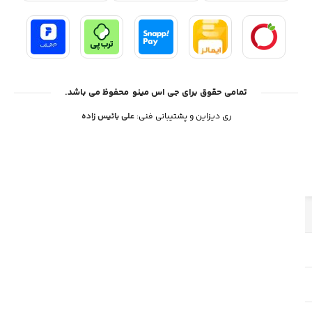
تمامی حقوق برای جی اس مینو محفوظ می باشد.
ری دیزاین و پشتیبانی فنی:
علی بائیس زاده