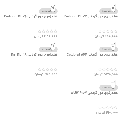
فروخته شده
فروخته شده
هندزفری دور گردنی Earldom BH77
هندزفری دور گردنی Earldom BH76
460,000
تومان
380,000
تومان
فروخته شده
فروخته شده
هندزفری دور گردنی Celebrat A22
هندزفری دور گردنی Kin KL-18
530,000
تومان
240,000
تومان
فروخته شده
هندزفری دور گردنی WUW R107
190,000
تومان