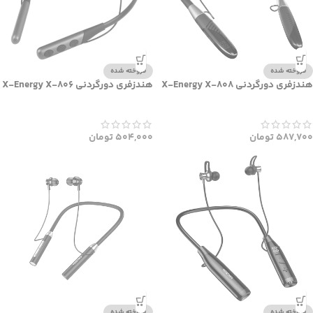
فروخته شده
فروخته شده
هندزفری دورگردنی X-Energy X-808
هندزفری دورگردنی X-Energy X-806
587,700
تومان
504,000
تومان
فروخته شده
فروخته شده