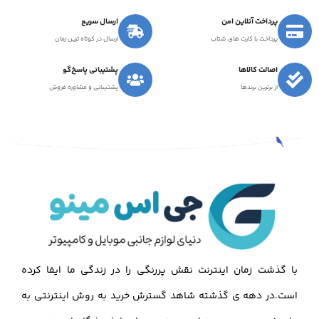
پرداخت آنلاین امن
ارسال سریع
پرداخت با کارت های شتاب
ارسال در کوتاه ترین زمان
اصالت کالاها
پشتیبانی پاسخ‌گو
از برترین برندها
پشتیبانی و مشاوره فروش
با گذشت زمان اینترنت نقش پررنگی را در زندگی ما ایفا کرده
است.در دهه ی گذشته شاهد گسترش خرید به روش اینترنتی به