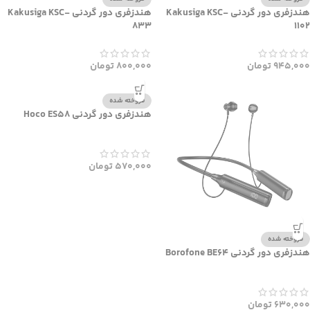
هندزفری دور گردنی Kakusiga KSC-
هندزفری دور گردنی Kakusiga KSC-
833
1102
945,000
تومان
800,000
تومان
فروخته شده
هندزفری دور گردنی Hoco ES58
570,000
تومان
فروخته شده
هندزفری دور گردنی Borofone BE64
630,000
تومان