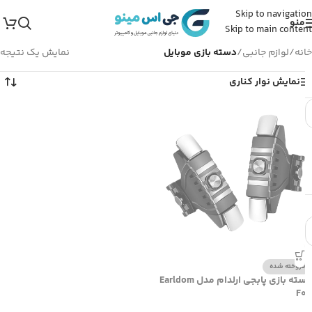
Skip to navigation
منو
Skip to main content
خانه
/
لوازم جانبی
/
دسته بازی موبایل
نمایش یک نتیجه
نمایش نوار کناری
فروخته شده
دسته بازی پابجی ارلدام مدل Earldom
F07