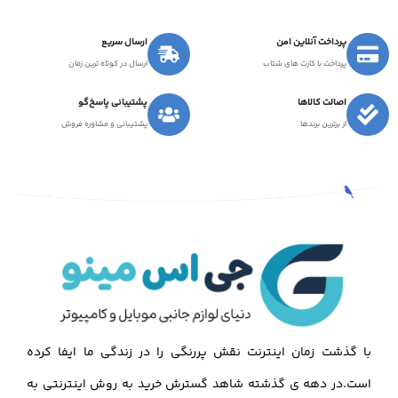
پرداخت آنلاین امن
ارسال سریع
پرداخت با کارت های شتاب
ارسال در کوتاه ترین زمان
اصالت کالاها
پشتیبانی پاسخ‌گو
از برترین برندها
پشتیبانی و مشاوره فروش
با گذشت زمان اینترنت نقش پررنگی را در زندگی ما ایفا کرده
است.در دهه ی گذشته شاهد گسترش خرید به روش اینترنتی به