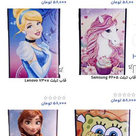
58,000
تومان
58,000
تومان
قاب تبلت Samsung P205
قاب تبلت Lenovo 730x
58,000
تومان
58,000
تومان