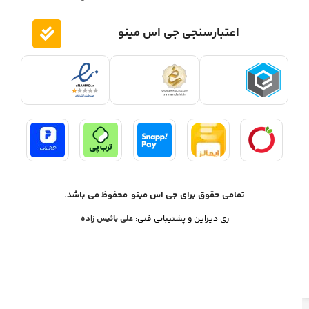
اعتبارسنجی جی اس مینو
تمامی حقوق برای جی اس مینو محفوظ می باشد.
ری دیزاین و پشتیبانی فنی:
علی بائیس زاده