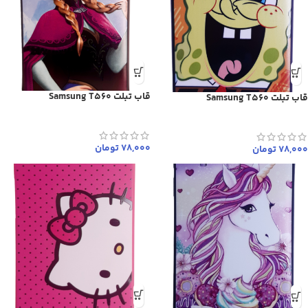
قاب تبلت Samsung T560
قاب تبلت Samsung T560
78,000
تومان
78,000
تومان