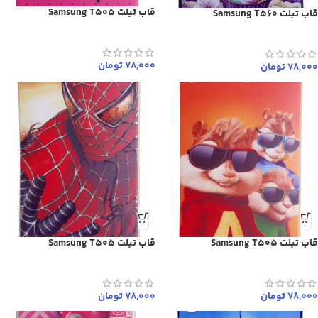
قاب تبلت Samsung T505
قاب تبلت Samsung T560
78,000
تومان
78,000
تومان
قاب تبلت Samsung T505
قاب تبلت Samsung T505
78,000
تومان
78,000
تومان