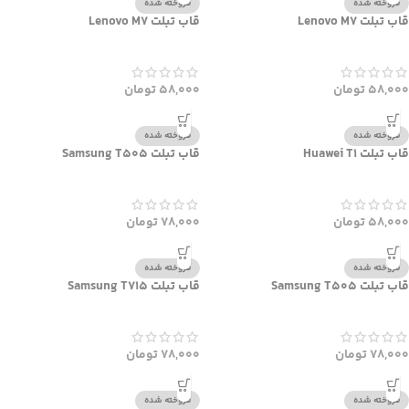
فروخته شده
فروخته شده
قاب تبلت Lenovo M7
قاب تبلت Lenovo M7
58,000
تومان
58,000
تومان
فروخته شده
فروخته شده
قاب تبلت Huawei T1
قاب تبلت Samsung T505
58,000
تومان
78,000
تومان
فروخته شده
فروخته شده
قاب تبلت Samsung T505
قاب تبلت Samsung T715
78,000
تومان
78,000
تومان
فروخته شده
فروخته شده