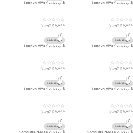
قاب تبلت Lenovo 7304
قاب تبلت Lenovo 7304
58,000
تومان
58,000
تومان
فروخته شده
فروخته شده
قاب تبلت Lenovo 7304
قاب تبلت Lenovo 7304
58,000
تومان
58,000
تومان
فروخته شده
فروخته شده
قاب تبلت Lenovo 7304
قاب تبلت Lenovo 7304
58,000
تومان
58,000
تومان
فروخته شده
فروخته شده
قاب تبلت Samsung N5100
قاب تبلت Samsung N5100