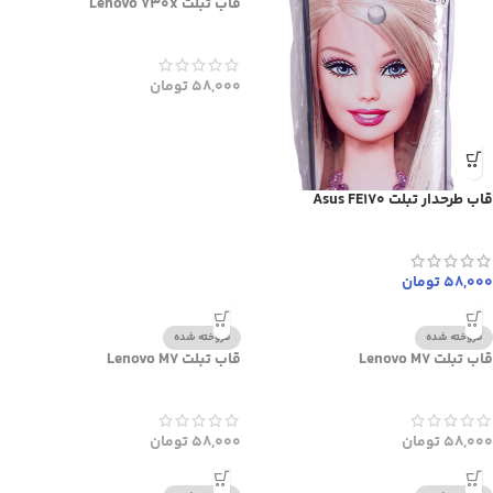
قاب تبلت Lenovo 730x
58,000
تومان
قاب طرحدار تبلت Asus FE170
58,000
تومان
فروخته شده
فروخته شده
قاب تبلت Lenovo M7
قاب تبلت Lenovo M7
58,000
تومان
58,000
تومان