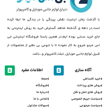
با گذشت زمان اینترنت نقش پررنگی را در زندگی ما ایفا کرده
است.در دهه ی گذشته شاهد گسترش خرید به روش اینترنتی به
جای خرید سنتی بوده ایم.در همین راستا فروشگاه اینترنتی جی
اس مینو شروع به کار نموده تا با تنوعی بی نظیر از محصولات از
قبیل لوازم جانبی موبایل ,تبلت,کامپیوتر و…باشد.
آگاه سازی
اطلاعات مفید
خرید اقساطی
مجله
روش های پرداخت
فروشگاه
روش های حمل و نقل
درباره ما
سیاست حریم خصوصی
تماس با ما
سیاست مرجوعی
سوالات متداول