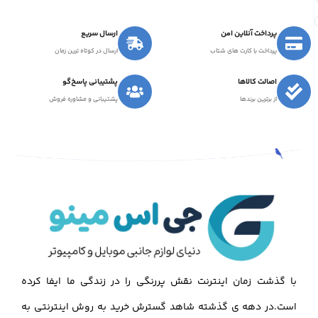
پرداخت آنلاین امن
ارسال سریع
پرداخت با کارت های شتاب
ارسال در کوتاه ترین زمان
اصالت کالاها
پشتیبانی پاسخ‌گو
از برترین برندها
پشتیبانی و مشاوره فروش
با گذشت زمان اینترنت نقش پررنگی را در زندگی ما ایفا کرده
است.در دهه ی گذشته شاهد گسترش خرید به روش اینترنتی به