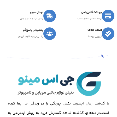
پرداخت آنلاین امن
ارسال سریع
پرداخت با کارت های شتاب
ارسال در کوتاه ترین زمان
اصالت کالاها
پشتیبانی پاسخ‌گو
از برترین برندها
پشتیبانی و مشاوره فروش
با گذشت زمان اینترنت نقش پررنگی را در زندگی ما ایفا کرده
است.در دهه ی گذشته شاهد گسترش خرید به روش اینترنتی به