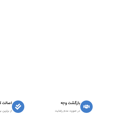
بازگشت وجه
اصالت کا
در صورت عدم رضایت
از برترین ب