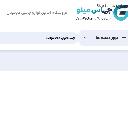
Skip to navigation
Skip to main content
فروشگاه آنلاین لوازم جانبی دیجیتال
مرور دسته ها