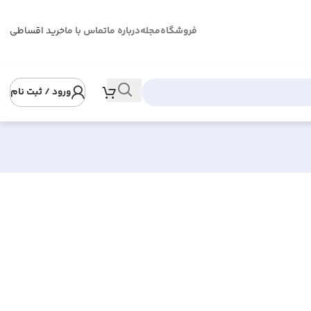
فروشگاه
مجله
درباره ما
تماس با ما
خرید اقساطی
ورود / ثبت نام