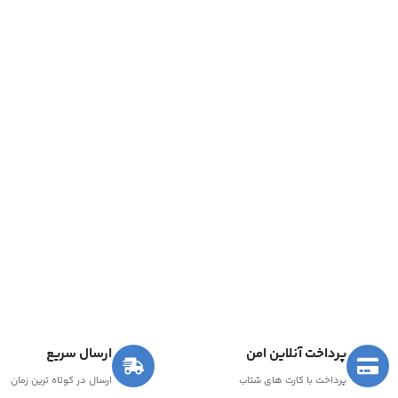
پرداخت آنلاین امن
ارسال سریع
پرداخت با کارت های شتاب
ارسال در کوتاه ترین زمان