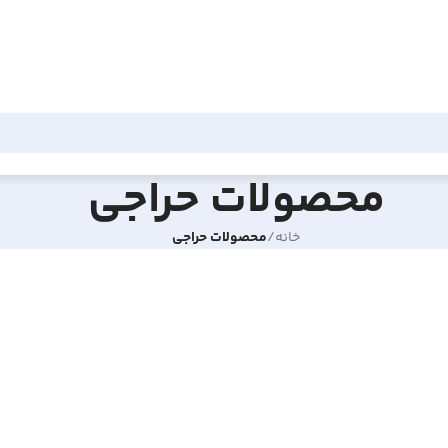
محصولات حراجی
خانه
/
محصولات حراجی