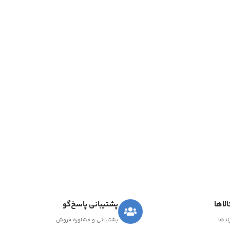
لاها
پشتیبانی پاسخ‌گو
رندها
پشتیبانی و مشاوره فروش