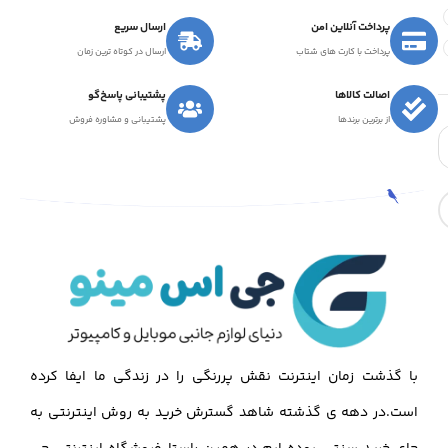
پرداخت آنلاین امن
ارسال سریع
پرداخت با کارت های شتاب
ارسال در کوتاه ترین زمان
اصالت کالاها
پشتیبانی پاسخ‌گو
از برترین برندها
پشتیبانی و مشاوره فروش
با گذشت زمان اینترنت نقش پررنگی را در زندگی ما ایفا کرده
است.در دهه ی گذشته شاهد گسترش خرید به روش اینترنتی به