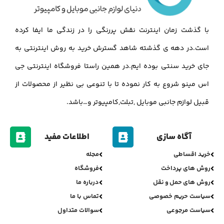
با گذشت زمان اینترنت نقش پررنگی را در زندگی ما ایفا کرده
است.در دهه ی گذشته شاهد گسترش خرید به روش اینترنتی به
جای خرید سنتی بوده ایم.در همین راستا فروشگاه اینترنتی جی
اس مینو شروع به کار نموده تا با تنوعی بی نظیر از محصولات از
قبیل لوازم جانبی موبایل ,تبلت,کامپیوتر و…باشد.
آگاه سازی
اطلاعات مفید
خرید اقساطی
مجله
روش های پرداخت
فروشگاه
روش های حمل و نقل
درباره ما
سیاست حریم خصوصی
تماس با ما
سیاست مرجوعی
سوالات متداول