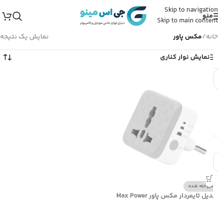
Skip to navigation
منو
Skip to main content
خانه
/
مکس پاور
نمایش یک نتیجه
نمایش نوار کناری
فروخته شده
تبدیل تایمردار مکس پاور Max Power