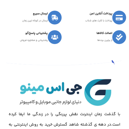
پرداخت آنلاین امن
ارسال سریع
پرداخت با کارت های شتاب
ارسال در کوتاه ترین زمان
اصالت کالاها
پشتیبانی پاسخ‌گو
از برترین برندها
پشتیبانی و مشاوره فروش
با گذشت زمان اینترنت نقش پررنگی را در زندگی ما ایفا کرده
است.در دهه ی گذشته شاهد گسترش خرید به روش اینترنتی به