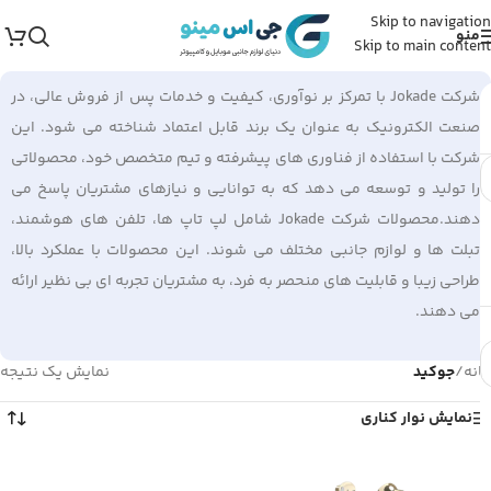
Skip to navigation
منو
Skip to main content
شرکت Jokade با تمرکز بر نوآوری، کیفیت و خدمات پس از فروش عالی، در
صنعت الکترونیک به عنوان یک برند قابل اعتماد شناخته می شود. این
شرکت با استفاده از فناوری های پیشرفته و تیم متخصص خود، محصولاتی
را تولید و توسعه می دهد که به توانایی و نیازهای مشتریان پاسخ می
دهند.محصولات شرکت Jokade شامل لپ تاپ ها، تلفن های هوشمند،
تبلت ها و لوازم جانبی مختلف می شوند. این محصولات با عملکرد بالا،
طراحی زیبا و قابلیت های منحصر به فرد، به مشتریان تجربه ای بی نظیر ارائه
می دهند.
خانه
/
جوکید
نمایش یک نتیجه
نمایش نوار کناری