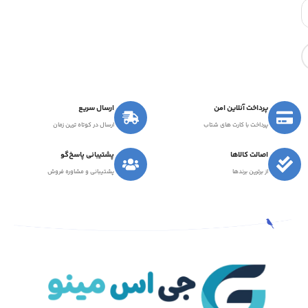
پرداخت آنلاین امن
ارسال سریع
پرداخت با کارت های شتاب
ارسال در کوتاه ترین زمان
اصالت کالاها
پشتیبانی پاسخ‌گو
از برترین برندها
پشتیبانی و مشاوره فروش