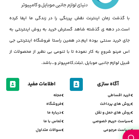
با گذشت زمان اینترنت نقش پررنگی را در زندگی ما ایفا کرده
است.در دهه ی گذشته شاهد گسترش خرید به روش اینترنتی به
جای خرید سنتی بوده ایم.در همین راستا فروشگاه اینترنتی جی
اس مینو شروع به کار نموده تا با تنوعی بی نظیر از محصولات از
قبیل لوازم جانبی موبایل ,تبلت,کامپیوتر و…باشد.
آگاه سازی
اطلاعات مفید
خرید اقساطی
مجله
روش های پرداخت
فروشگاه
روش های حمل و نقل
درباره ما
سیاست حریم خصوصی
تماس با ما
سیاست مرجوعی
سوالات متداول