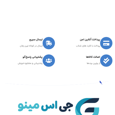
پرداخت آنلاین امن
ارسال سریع
پرداخت با کارت های شتاب
ارسال در کوتاه ترین زمان
اصالت کالاها
پشتیبانی پاسخ‌گو
از برترین برندها
پشتیبانی و مشاوره فروش