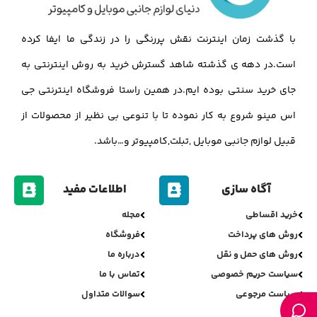
با گذشت زمان اینترنت نقش پررنگی را در زندگی ما ایفا کرده
است.در دهه ی گذشته شاهد گسترش خرید به روش اینترنتی به
جای خرید سنتی بوده ایم.در همین راستا فروشگاه اینترنتی جی
اس مینو شروع به کار نموده تا با تنوعی بی نظیر از محصولات از
قبیل لوازم جانبی موبایل ,تبلت,کامپیوتر و…باشد.
آگاه سازی
اطلاعات مفید
خرید اقساطی
مجله
روش های پرداخت
فروشگاه
روش های حمل و نقل
درباره ما
سیاست حریم خصوصی
تماس با ما
سیاست مرجوعی
سوالات متداول