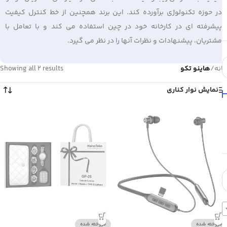
در حوزه تکنولوژی برآورده کند. این برند همچنین از خط کنترل کیفیت
پیشرفته ای در کارخانه خود در چین استفاده می کند و با تعامل با
مشتریان، پیشنهادات و نظرات آنها را در نظر می گیرد.
خانه
/
هاینو تکو
Showing all 2 results
نمایش نوار کناری
فروخته شده
فروخته شده