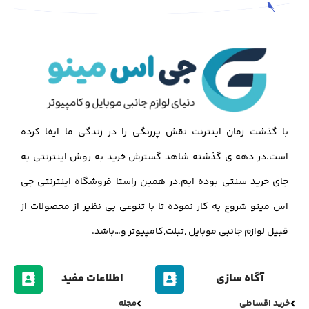
با گذشت زمان اینترنت نقش پررنگی را در زندگی ما ایفا کرده
است.در دهه ی گذشته شاهد گسترش خرید به روش اینترنتی به
جای خرید سنتی بوده ایم.در همین راستا فروشگاه اینترنتی جی
اس مینو شروع به کار نموده تا با تنوعی بی نظیر از محصولات از
قبیل لوازم جانبی موبایل ,تبلت,کامپیوتر و…باشد.
آگاه سازی
اطلاعات مفید
خرید اقساطی
مجله