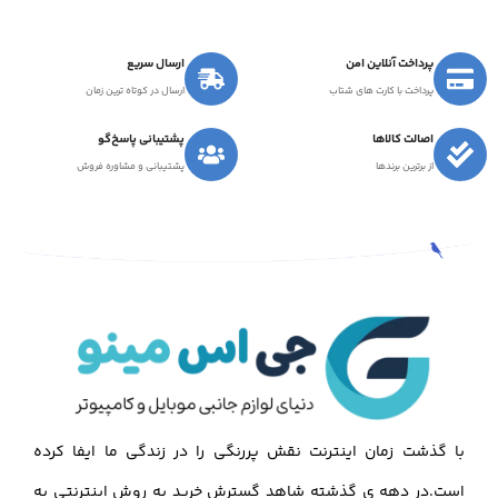
پرداخت آنلاین امن
ارسال سریع
پرداخت با کارت های شتاب
ارسال در کوتاه ترین زمان
اصالت کالاها
پشتیبانی پاسخ‌گو
از برترین برندها
پشتیبانی و مشاوره فروش
با گذشت زمان اینترنت نقش پررنگی را در زندگی ما ایفا کرده
است.در دهه ی گذشته شاهد گسترش خرید به روش اینترنتی به