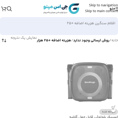
Skip to navigation
منو
Skip to main content
اقلام سنگین هزینه اضافه 250
نمایش یک نتیجه
خانه
/
روش ارسالی وجود ندارد
/
هزینه اضافه 250 هزار
فروخته شده
اسپیکر بلوتوثی قابل حمل گلتیج