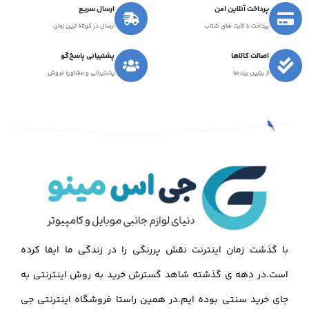
پرداخت آنلاین امن
ارسال سریع
پرداخت با کارت های شتاب
ارسال در کوتاه ترین زمان
اصالت کالاها
پشتیبانی پاسخ‌گو
از برترین برندها
پشتیبانی و مشاوره فروش
با گذشت زمان اینترنت نقش پررنگی را در زندگی ما ایفا کرده
است.در دهه ی گذشته شاهد گسترش خرید به روش اینترنتی به
جای خرید سنتی بوده ایم.در همین راستا فروشگاه اینترنتی جی