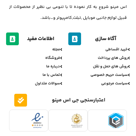
اس مینو شروع به کار نموده تا با تنوعی بی نظیر از محصولات از
قبیل لوازم جانبی موبایل ,تبلت,کامپیوتر و…باشد.
آگاه سازی
اطلاعات مفید
خرید اقساطی
مجله
روش های پرداخت
فروشگاه
روش های حمل و نقل
درباره ما
سیاست حریم خصوصی
تماس با ما
سیاست مرجوعی
سوالات متداول
اعتبارسنجی جی اس مینو