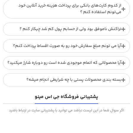
از کدوم کارت‌های بانکی برای پرداخت هزینه خرید آنلاین خود
می‌تونم استفاده کنم ؟
تراکنش ناموفق بود ولی از حسابم پول کم شد چیکار کنم ؟
آیا می تونم مبلغ سفارش خود رو به صورت اقساط پرداخت کنم؟
آیا محصولاتی که اتمام موجودی شده است رو دوباره شارژ میکنید؟
بسته بندی محصولات پستی با چه شرایطی انجام میشه؟
پشتیبانی فروشگاه جی اس مینو
اگر سوال شما در این لیست نباشد می توانید با پشتیبانی سایت در ارتباط باشید