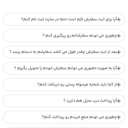
آیا برای ثبت سفارش لازم است حتما در سایت ثبت نام کنم؟
چطوری می تونم سفارشاتم رو پیگیری کنم ؟
بعد از ثبت سفارش چقدر طول می کشد سفارشم به دستم برسد ؟
آیا به صورت حضوری می توانم سفارش خودم را تحویل بگیرم ؟
از کجا باید شماره مرسوله پستی رو دریافت کنم؟
آیا پرداخت درب منزل هم دارید ؟
چطوری می تونم مبلغ خریدم رو پرداخت کنم؟