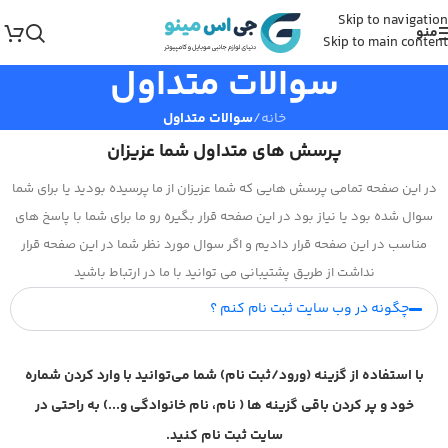
Skip to navigation
منو
Skip to main content
سوالات متداول
خانه
/
سوالات متداول
پرسش های متداول شما عزیزان
در این صفحه تمامی پرسش هایی که شما عزیزان از ما پرسیده بودید یا برای شما
سوال شده بود یا نیاز بود در این صفحه قرار بگیره رو ما برای شما با پاسخ های
مناسب در این صفحه قرار دادیم و اگر سوال مورد نظر شما در این صفحه قرار
نداشت از طریق پشتیبانی می توانید با ما در ارتباط باشید
چگونه در وب سایت ثبت نام کنم ؟
با استفاده از گزینه (ورود/ثبت نام) شما می‌توانید با وارد کردن شماره
خود و پر کردن باقی گزینه ها ( نام، نام خانوادگی و...) به راحتی در
سایت ثبت نام کنید.