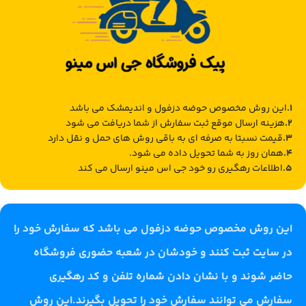
این روش مخصوص حوضه دزفول و اندیمشک می باشد
هزینه ارسال موقع ثبت سفارش از شما دریافت می شود
قیمت نسبتا به صرفه ای به باقی روش های حمل و نقل دارد
همان روز به شما تحویل داده می شود.
اطلاعات رهگیری رو خود جی اس مینو ارسال می کند
این روش مخصوص حوضه دزفول می باشد که سفارش خود را
در سایت ثبت کنند و خودشان در شعبه حضوری فروشگاه
حاضر شوند و با نشان دادن شماره تلفن و کد رهگیری
سفارش می توانند سفارش خود را تحویل بگیرند.این روش