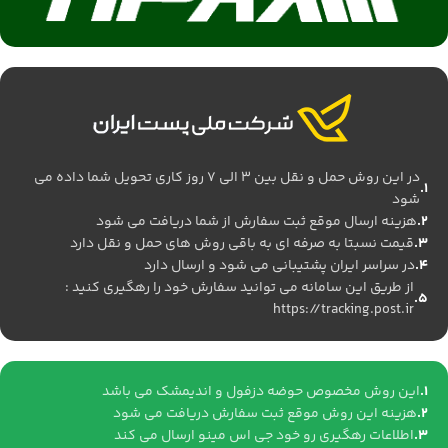
در این روش حمل و نقل بین 3 الی 7 روز کاری تحویل شما داده می
شود
هزینه ارسال موقع ثبت سفارش از شما دریافت می شود
قیمت نسبتا به صرفه ای به باقی روش های حمل و نقل دارد
در سراسر ایران پشتیبانی می شود و ارسال دارد
از طریق این سامانه می توانید سفارش خود را رهگیری کنید :
https://tracking.post.ir
این روش مخصوص حوضه دزفول و اندیمشک می باشد
هزینه این روش موقع ثبت سفارش دریافت می شود
اطلاعات رهگیری رو خود جی اس مینو ارسال می کند