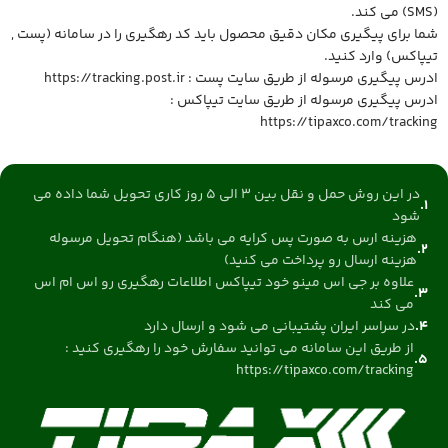
(SMS) می کند.
شما برای پیگیری مکان دقیق محصول باید کد رهگیری را در سامانه (پست ,
تیپاکس) وارد کنید.
ادرس پیگیری مرسوله از طریق سایت پست :
https://tracking.post.ir
ادرس پیگیری مرسوله از طریق سایت تیپاکس :
https://tipaxco.com/tracking
در این روش حمل و نقل بین 3 الی 5 روز کاری تحویل شما داده می
شود
هزینه ارس به صورت پس کرایه می باشد (هنگام تحویل مرسوله
هزینه ارسال رو پرداخت می کنید)
علاوه بر جی اس مینو خود تیپاکس اطلاعات رهگیری رو اس ام اس
می کند
در سراسر ایران پشتیبانی می شود و ارسال دارد
از طریق این سامانه می توانید سفارش خود را رهگیری کنید :
https://tipaxco.com/tracking