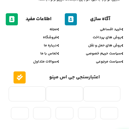
آگاه سازی
اطلاعات مفید
خرید اقساطی
مجله
روش های پرداخت
فروشگاه
روش های حمل و نقل
درباره ما
سیاست حریم خصوصی
تماس با ما
سیاست مرجوعی
سوالات متداول
اعتبارسنجی جی اس مینو