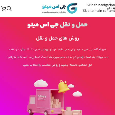
Skip to navigation
منو
Skip to main content
Transportation Methods
حمل و نقل جی اس مینو
روش های حمل و نقل
فروشگاه جی اس مینو برای راحتی شما عزیزان روش های مختلف برای دریافت
محصولات به شما فراهم کرده که هم سریع به دست شما برسد هم شما بتوانید
حق انتخاب داشته باشید و روش مناسب را انتخاب کنید