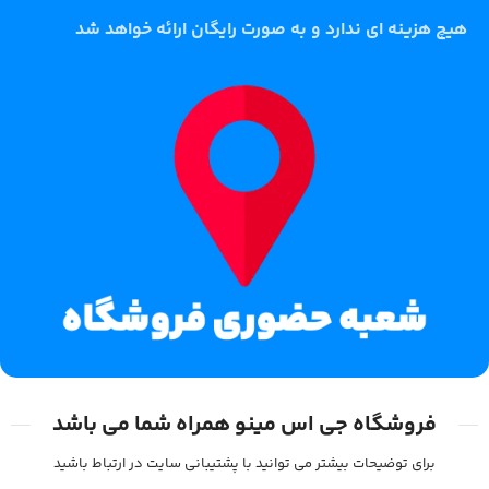
هیچ هزینه ای ندارد و به صورت رایگان ارائه خواهد شد
فروشگاه جی اس مینو همراه شما می باشد
برای توضیحات بیشتر می توانید با پشتیبانی سایت در ارتباط باشید